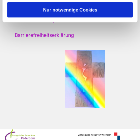
Nur notwendige Cookies
Gemeindekonzeption
Barrierefreiheitserklärung