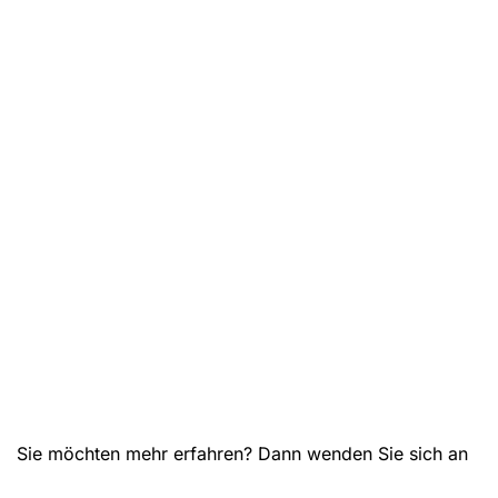
Sie möchten mehr erfahren? Dann wenden Sie sich an