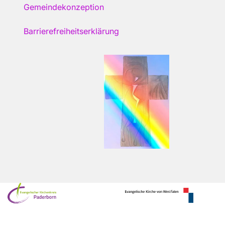
Gemeindekonzeption
Barrierefreiheitserklärung