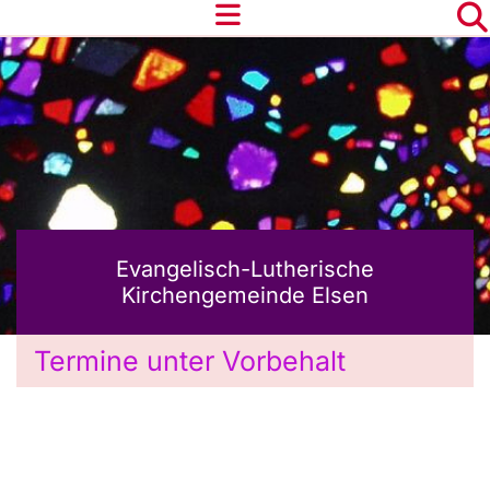
Evangelisch-Lutherische
Kirchengemeinde Elsen
Termine unter Vorbehalt