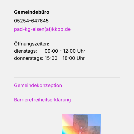
Gemeindebüro
05254-647645
pad-kg-elsen(at)kkpb.de
Öffnungszeiten:
dienstags: 09:00 - 12:00 Uhr
donnerstags: 15:00 - 18:00 Uhr
Gemeindekonzeption
Barrierefreiheitserklärung