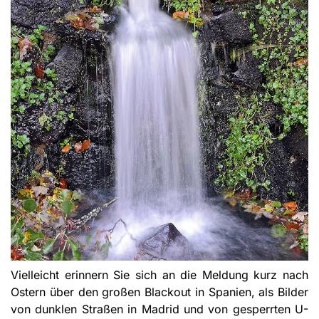
Vielleicht erinnern Sie sich an die Meldung kurz nach
Ostern über den großen Blackout in Spanien, als Bilder
von dunklen Straßen in Madrid und von gesperrten U-