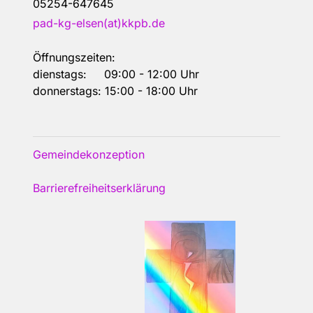
05254-647645
pad-kg-elsen(at)kkpb.de
Öffnungszeiten:
dienstags: 09:00 - 12:00 Uhr
donnerstags: 15:00 - 18:00 Uhr
Gemeindekonzeption
Barrierefreiheitserklärung