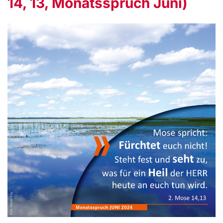
14, 13, Monatsspruch Juni)