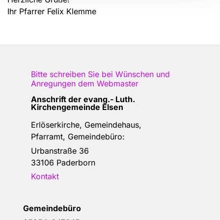
Ihr Pfarrer Felix Klemme
Bitte schreiben Sie bei Wünschen und
Anregungen dem
Webmaster
Anschrift der e
vang.- Luth.
Kirchengemeinde Elsen
Erlöserkirche, Gemeindehaus,
Pfarramt, Gemeindebüro:
Urbanstraße 36
33106 Paderborn
Kontakt
Gemeindebüro