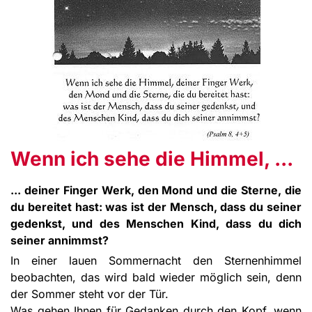
Wenn ich sehe die Himmel, ...
... deiner Finger Werk, den Mond und die Sterne, die
du bereitet hast: was ist der Mensch, dass du seiner
gedenkst, und des Menschen Kind, dass du dich
seiner annimmst?
In einer lauen Sommernacht den Sternenhimmel
beobachten, das wird bald wieder möglich sein, denn
der Sommer steht vor der Tür.
Was gehen Ihnen für Gedanken durch den Kopf, wenn