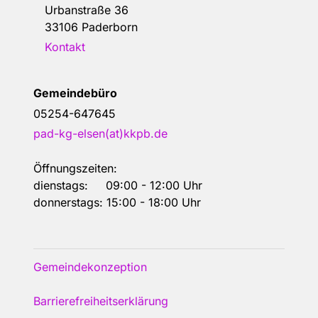
Urbanstraße 36
33106 Paderborn
Kontakt
Gemeindebüro
05254-647645
pad-kg-elsen(at)kkpb.de
Öffnungszeiten:
dienstags: 09:00 - 12:00 Uhr
donnerstags: 15:00 - 18:00 Uhr
Gemeindekonzeption
Barrierefreiheitserklärung