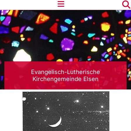
Evangelisch-Lutherische
Kirchengemeinde Elsen