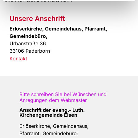
Unsere Anschrift
Erlöserkirche, Gemeindehaus, Pfarramt,
Gemeindebüro,
Urbanstraße 36
33106 Paderborn
Kontakt
Bitte schreiben Sie bei Wünschen und
Anregungen dem
Webmaster
Anschrift der e
vang.- Luth.
Kirchengemeinde Elsen
Erlöserkirche, Gemeindehaus,
Pfarramt, Gemeindebüro: