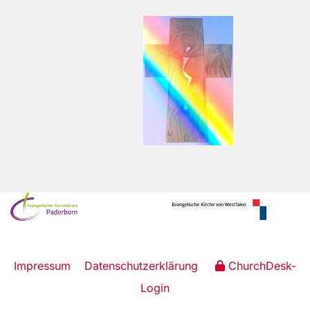
Impressum
Datenschutzerklärung
ChurchDesk-
Login