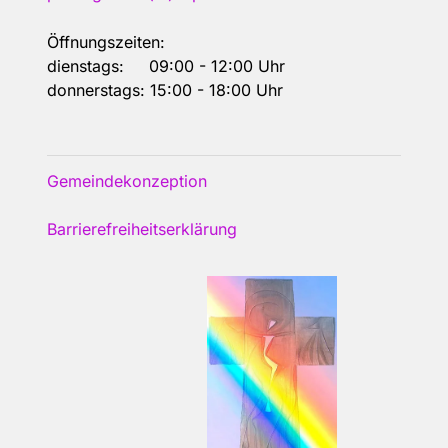
Öffnungszeiten:
dienstags: 09:00 - 12:00 Uhr
donnerstags: 15:00 - 18:00 Uhr
Gemeindekonzeption
Barrierefreiheitserklärung