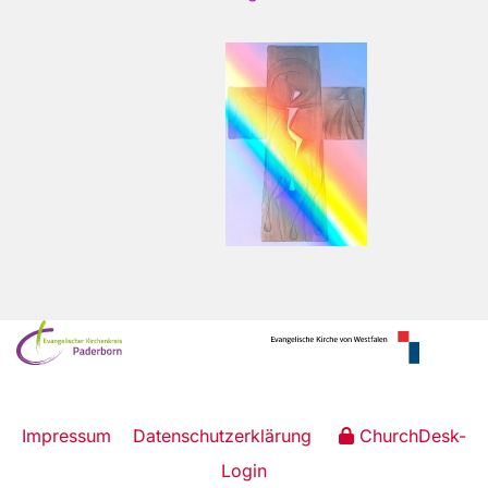
Impressum
Datenschutzerklärung
ChurchDesk-
Login