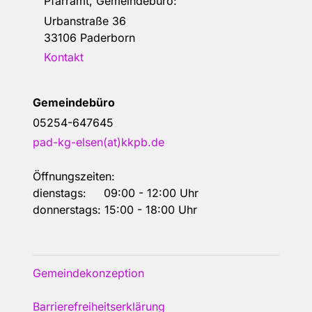
Pfarramt, Gemeindebüro:
Urbanstraße 36
33106 Paderborn
Kontakt
Gemeindebüro
05254-647645
pad-kg-elsen(at)kkpb.de
Öffnungszeiten:
dienstags: 09:00 - 12:00 Uhr
donnerstags: 15:00 - 18:00 Uhr
Gemeindekonzeption
Barrierefreiheitserklärung