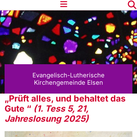
Evangelisch-Lutherische
Kirchengemeinde Elsen
„Prüft alles, und behaltet das
Gute “
(1. Tess 5, 21,
Jahreslosung 2025)