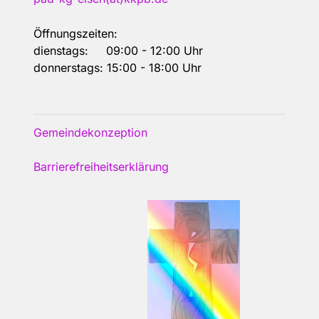
Öffnungszeiten:
dienstags: 09:00 - 12:00 Uhr
donnerstags: 15:00 - 18:00 Uhr
Gemeindekonzeption
Barrierefreiheitserklärung