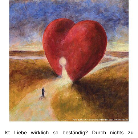
Ist Liebe wirklich so beständig? Durch nichts zu