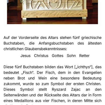
Auf der Vorderseite des Altars stehen fünf griechische
Buchstaben, die Anfangsbuchstaben des ältesten
christlichen Glaubensbekenntnisses:
Jesus Christus Gottes Sohn Retter
Diese fünf Buchstaben bilden das Wort [„ichthys“], das
bedeutet „Fisch“. Der Fisch, dem in den Evangelien
neben Brot und Wein eine besondere Bedeutung
zukommt, wurde so zum Symbol der ersten Christen.
Dieses Symbol stellt Ryszard Zajac an den
Seitenwänden und der Rückseite des Altars dar in Form
eines Medaillons aus vier Fischen, in deren Mitte sich