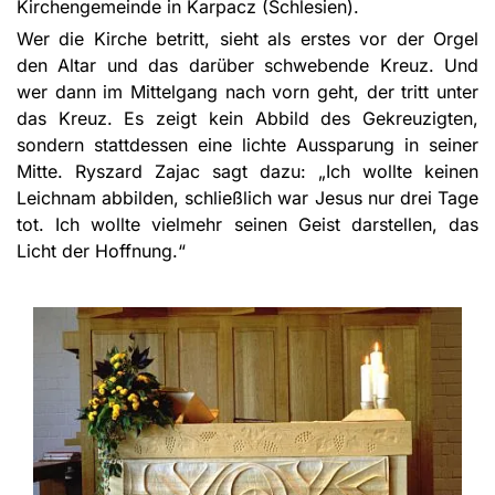
Kirchengemeinde in Karpacz (Schlesien).
Wer die Kirche betritt, sieht als erstes vor der Orgel
den Altar und das darüber schwebende Kreuz. Und
wer dann im Mittelgang nach vorn geht, der tritt unter
das Kreuz. Es zeigt kein Abbild des Gekreuzigten,
sondern stattdessen eine lichte Aussparung in seiner
Mitte. Ryszard Zajac sagt dazu: „Ich wollte keinen
Leichnam abbilden, schließlich war Jesus nur drei Tage
tot. Ich wollte vielmehr seinen Geist darstellen, das
Licht der Hoffnung.“