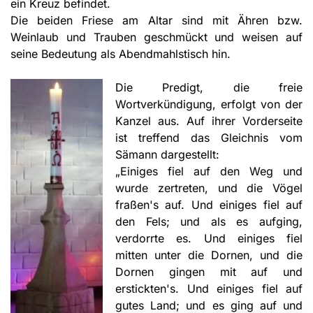
ein Kreuz befindet.
Die beiden Friese am Altar sind mit Ähren bzw.
Weinlaub und Trauben geschmückt und weisen auf
seine Bedeutung als Abendmahlstisch hin.
Die Predigt, die freie
Wortverkündigung, erfolgt von der
Kanzel aus. Auf ihrer Vorderseite
ist treffend das Gleichnis vom
Sämann dargestellt:
„Einiges fiel auf den Weg und
wurde zertreten, und die Vögel
fraßen's auf. Und einiges fiel auf
den Fels; und als es aufging,
verdorrte es. Und einiges fiel
mitten unter die Dornen, und die
Dornen gingen mit auf und
erstickten's. Und einiges fiel auf
gutes Land; und es ging auf und