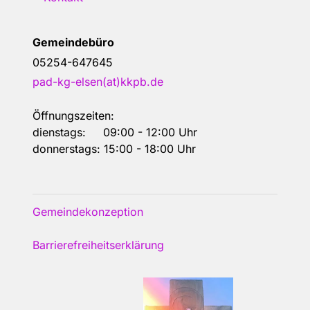
Gemeindebüro
05254-647645
pad-kg-elsen(at)kkpb.de
Öffnungszeiten:
dienstags: 09:00 - 12:00 Uhr
donnerstags: 15:00 - 18:00 Uhr
Gemeindekonzeption
Barrierefreiheitserklärung