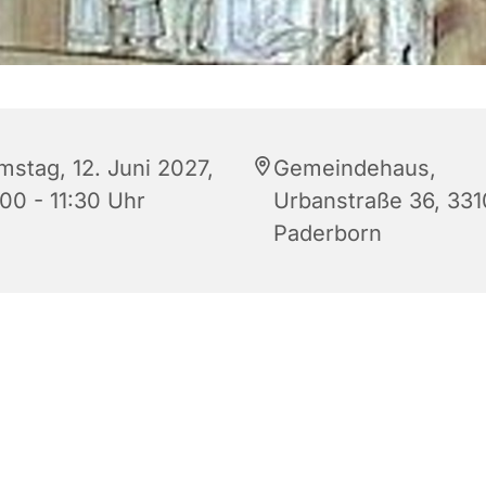
mstag, 12. Juni 2027,
Gemeindehaus,
:00 - 11:30 Uhr
Urbanstraße 36, 33
Paderborn