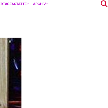
ERTAGESSTÄTTE
ARCHIV