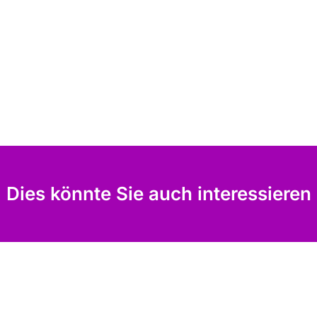
Dies könnte Sie auch interessieren