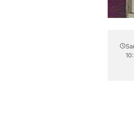
Sa
10