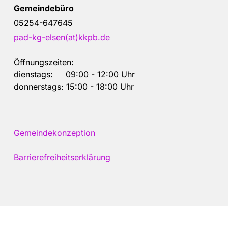
Gemeindebüro
05254-647645
pad-kg-elsen(at)kkpb.de
Öffnungszeiten:
dienstags: 09:00 - 12:00 Uhr
donnerstags: 15:00 - 18:00 Uhr
Gemeindekonzeption
Barrierefreiheitserklärung