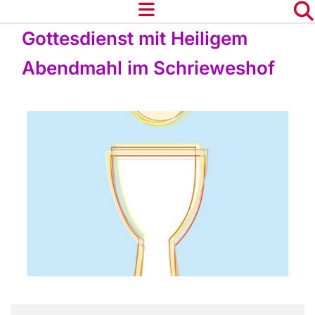
Gottesdienst mit Heiligem
Abendmahl im Schrieweshof