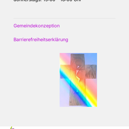
Gemeindekonzeption
Barrierefreiheitserklärung