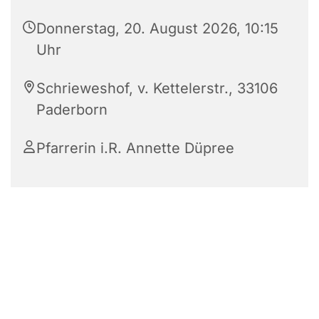
Donnerstag, 20. August 2026, 10:15
Uhr
Schrieweshof, v. Kettelerstr., 33106
Paderborn
Pfarrerin i.R. Annette Düpree