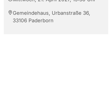
Gemeindehaus, Urbanstraße 36,
33106 Paderborn