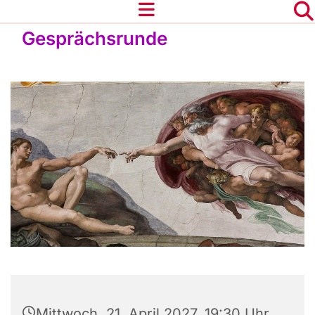
Gesprächsrunde
Mittwoch, 21. April 2027, 19:30 Uhr