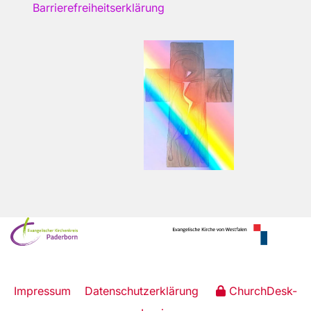
Barrierefreiheitserklärung
Impressum
Datenschutzerklärung
ChurchDesk-