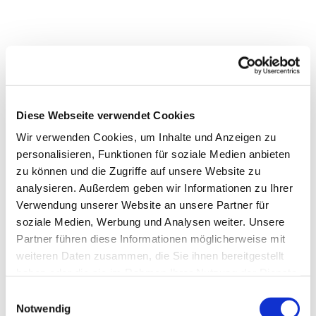
Dies könnte Sie auch
interessieren
Diese Webseite verwendet Cookies
Wir verwenden Cookies, um Inhalte und Anzeigen zu
personalisieren, Funktionen für soziale Medien anbieten
zu können und die Zugriffe auf unsere Website zu
analysieren. Außerdem geben wir Informationen zu Ihrer
Verwendung unserer Website an unsere Partner für
soziale Medien, Werbung und Analysen weiter. Unsere
Partner führen diese Informationen möglicherweise mit
weiteren Daten zusammen, die Sie ihnen bereitgestellt
haben oder die sie im Rahmen Ihrer Nutzung der Dienste
gesammelt haben.
Einwilligungsauswahl
Notwendig