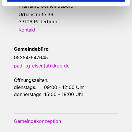
Pfarramt, Gemeindebüro:
Urbanstraße 36
33106 Paderborn
Kontakt
Gemeindebüro
05254-647645
pad-kg-elsen(at)kkpb.de
Öffnungszeiten:
dienstags: 09:00 - 12:00 Uhr
donnerstags: 15:00 - 18:00 Uhr
Gemeindekonzeption