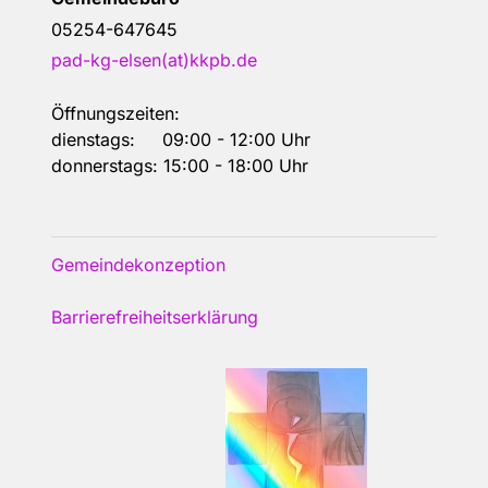
05254-647645
pad-kg-elsen(at)kkpb.de
Öffnungszeiten:
dienstags: 09:00 - 12:00 Uhr
donnerstags: 15:00 - 18:00 Uhr
Gemeindekonzeption
Barrierefreiheitserklärung