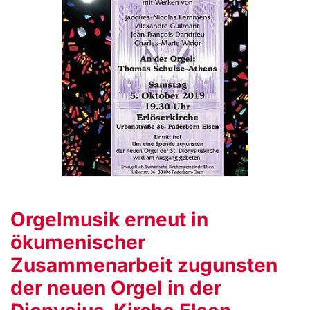
Orgelmusik erneut in
ökumenischer
Zusammenarbeit zugunsten
der neuen Orgel in der