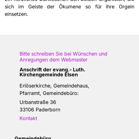
sich im Geiste der Ökumene so für ihre Orgeln
einsetzen.
Bitte schreiben Sie bei Wünschen und
Anregungen dem
Webmaster
Anschrift der e
vang.- Luth.
Kirchengemeinde Elsen
Erlöserkirche, Gemeindehaus,
Pfarramt, Gemeindebüro:
Urbanstraße 36
33106 Paderborn
Kontakt
Gemeindebüro