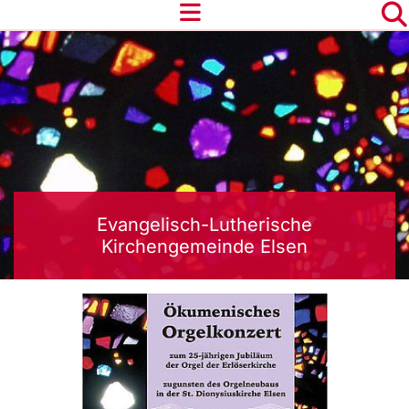
Evangelisch-Lutherische
Kirchengemeinde Elsen