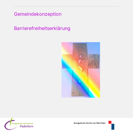
Gemeindekonzeption
Barrierefreiheitserklärung