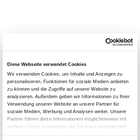
Diese Webseite verwendet Cookies
Dies könnte Sie auch
Wir verwenden Cookies, um Inhalte und Anzeigen zu
interessieren
personalisieren, Funktionen für soziale Medien anbieten
zu können und die Zugriffe auf unsere Website zu
analysieren. Außerdem geben wir Informationen zu Ihrer
Verwendung unserer Website an unsere Partner für
soziale Medien, Werbung und Analysen weiter. Unsere
Partner führen diese Informationen möglicherweise mit
weiteren Daten zusammen, die Sie ihnen bereitgestellt
haben oder die sie im Rahmen Ihrer Nutzung der Dienste