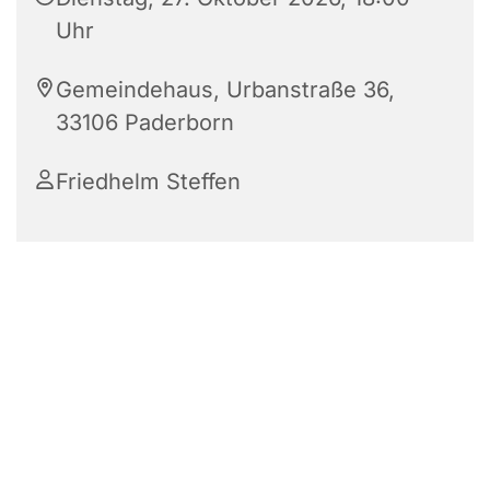
Uhr
Gemeindehaus, Urbanstraße 36,
33106 Paderborn
Friedhelm Steffen