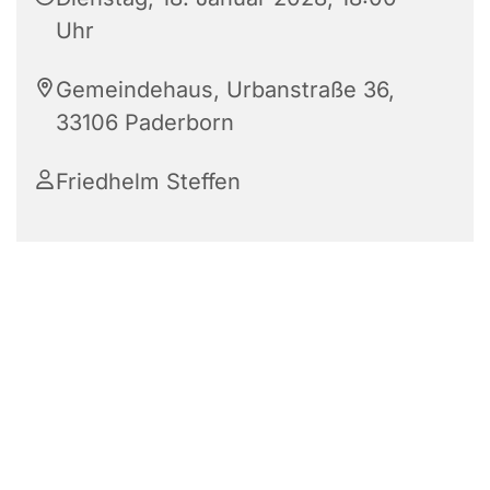
Uhr
Gemeindehaus, Urbanstraße 36,
33106 Paderborn
Friedhelm Steffen