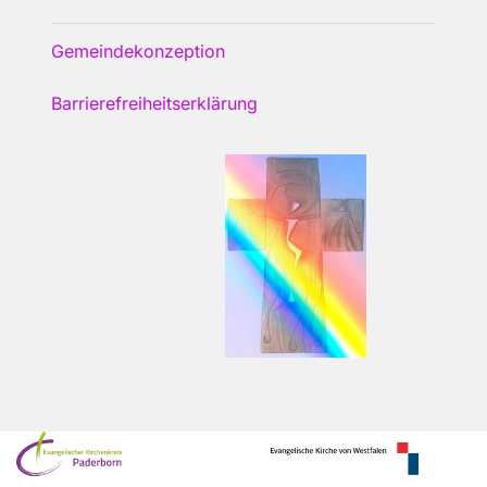
Gemeindekonzeption
Barrierefreiheitserklärung