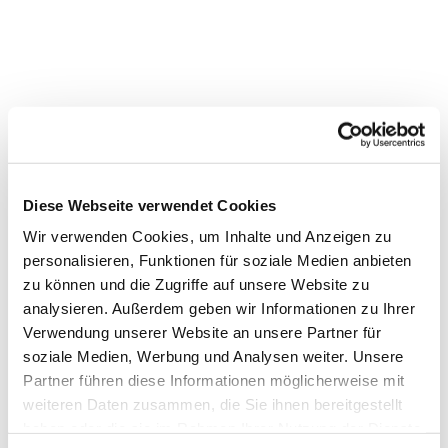
Diese Webseite verwendet Cookies
Dies könnte Sie auch
Wir verwenden Cookies, um Inhalte und Anzeigen zu
interessieren
personalisieren, Funktionen für soziale Medien anbieten
zu können und die Zugriffe auf unsere Website zu
analysieren. Außerdem geben wir Informationen zu Ihrer
Verwendung unserer Website an unsere Partner für
soziale Medien, Werbung und Analysen weiter. Unsere
Partner führen diese Informationen möglicherweise mit
weiteren Daten zusammen, die Sie ihnen bereitgestellt
haben oder die sie im Rahmen Ihrer Nutzung der Dienste