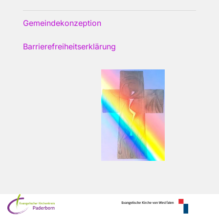
Gemeindekonzeption
Barrierefreiheitserklärung