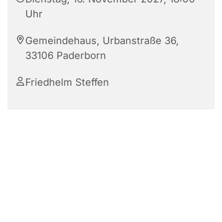
Uhr
Gemeindehaus, Urbanstraße 36,
33106 Paderborn
Friedhelm Steffen