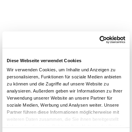
Diese Webseite verwendet Cookies
Dies könnte Sie auch
Wir verwenden Cookies, um Inhalte und Anzeigen zu
interessieren
personalisieren, Funktionen für soziale Medien anbieten
zu können und die Zugriffe auf unsere Website zu
analysieren. Außerdem geben wir Informationen zu Ihrer
Verwendung unserer Website an unsere Partner für
soziale Medien, Werbung und Analysen weiter. Unsere
Partner führen diese Informationen möglicherweise mit
weiteren Daten zusammen, die Sie ihnen bereitgestellt
haben oder die sie im Rahmen Ihrer Nutzung der Dienste