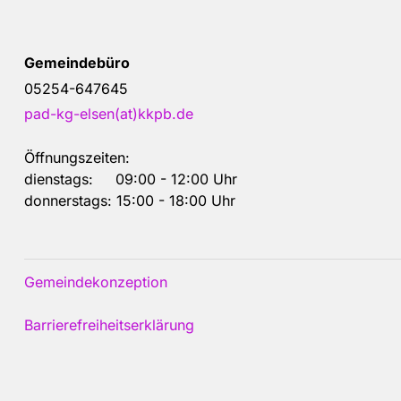
Gemeindebüro
05254-647645
pad-kg-elsen(at)kkpb.de
Öffnungszeiten:
dienstags: 09:00 - 12:00 Uhr
donnerstags: 15:00 - 18:00 Uhr
Gemeindekonzeption
Barrierefreiheitserklärung