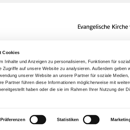
t Cookies
 Inhalte und Anzeigen zu personalisieren, Funktionen für sozia
e Zugriffe auf unsere Website zu analysieren. Außerdem geben w
rwendung unserer Website an unsere Partner für soziale Medien
re Partner führen diese Informationen möglicherweise mit weite
ereitgestellt haben oder die sie im Rahmen Ihrer Nutzung der D
Impressum
Datenschutzerklärung
ChurchDesk-Logi
Präferenzen
Statistiken
Marketin