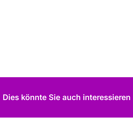
Dies könnte Sie auch interessieren