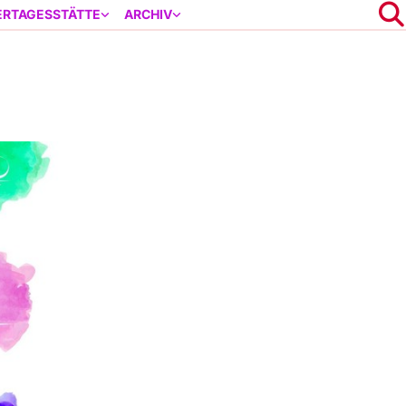
ERTAGESSTÄTTE
ARCHIV