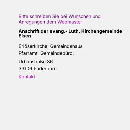
Bitte schreiben Sie bei Wünschen und
Anregungen dem
Webmaster
Anschrift der e
vang.- Luth. Kirchengemeinde
Elsen
Erlöserkirche, Gemeindehaus,
Pfarramt, Gemeindebüro:
Urbanstraße 36
33106 Paderborn
Kontakt