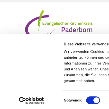
Diese Webseite verwende
Wir verwenden Cookies, um
anbieten zu können und di
Informationen zu Ihrer Ve
und Analysen weiter. Unse
zusammen, die Sie ihnen b
gesammelt haben.
Einwilligungsauswahl
Notwendig