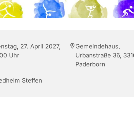
nstag, 27. April 2027,
Gemeindehaus,
:00 Uhr
Urbanstraße 36, 33
Paderborn
iedhelm Steffen