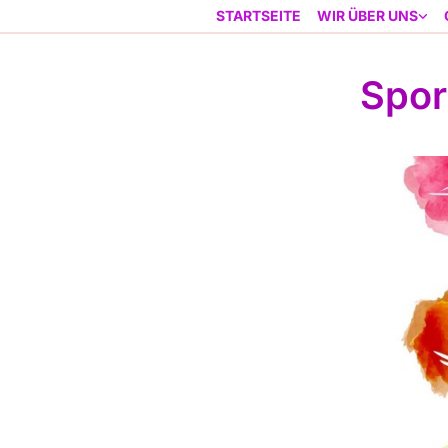
STARTSEITE
WIR ÜBER UNS
Spor