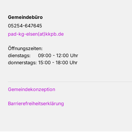
Gemeindebüro
05254-647645
pad-kg-elsen(at)kkpb.de
Öffnungszeiten:
dienstags: 09:00 - 12:00 Uhr
donnerstags: 15:00 - 18:00 Uhr
Gemeindekonzeption
Barrierefreiheitserklärung