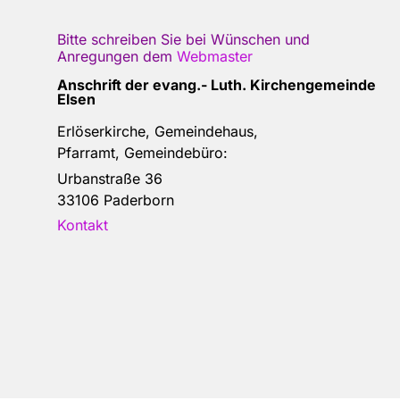
Bitte schreiben Sie bei Wünschen und
Anregungen dem
Webmaster
Anschrift der e
vang.- Luth. Kirchengemeinde
Elsen
Erlöserkirche, Gemeindehaus,
Pfarramt, Gemeindebüro:
Urbanstraße 36
33106 Paderborn
Kontakt