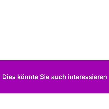
Dies könnte Sie auch interessieren