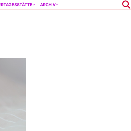
ERTAGESSTÄTTE
ARCHIV