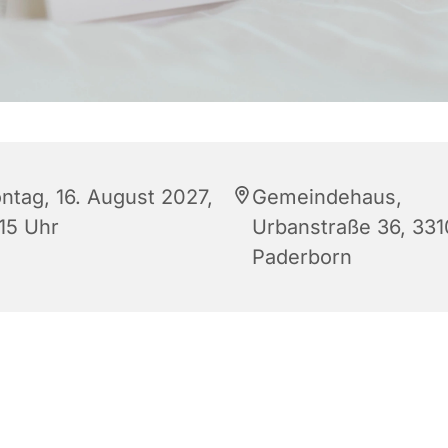
ntag, 16. August 2027,
Gemeindehaus,
:15 Uhr
Urbanstraße 36, 33
Paderborn