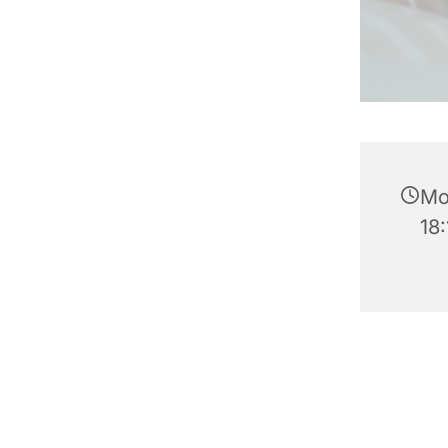
Mo
18