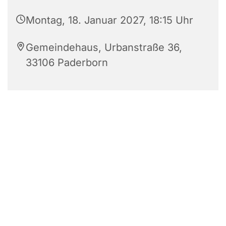
Montag, 18. Januar 2027, 18:15 Uhr
Gemeindehaus, Urbanstraße 36,
33106 Paderborn