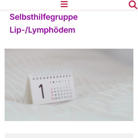
Selbsthilfegruppe
Lip-/Lymphödem