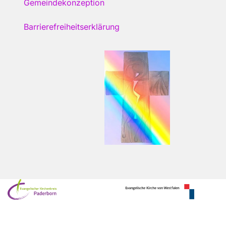
Gemeindekonzeption
Barrierefreiheitserklärung