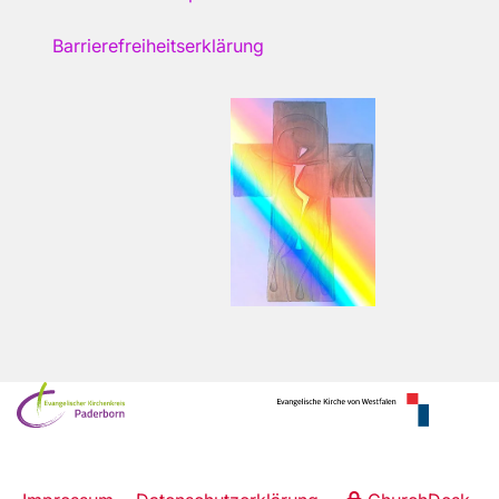
Barrierefreiheitserklärung