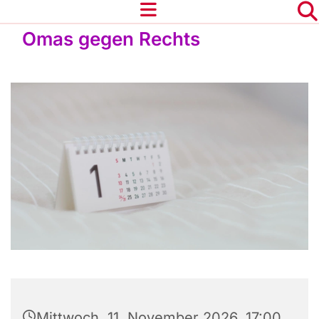
Omas gegen Rechts
Mittwoch, 11. November 2026, 17:00