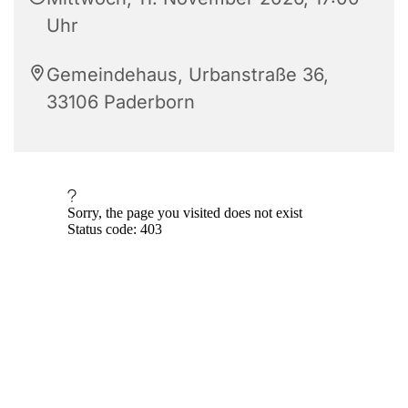
Uhr
Gemeindehaus, Urbanstraße 36,
33106 Paderborn