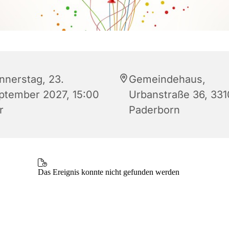
nnerstag, 23.
Gemeindehaus,
ptember 2027, 15:00
Urbanstraße 36, 33
r
Paderborn