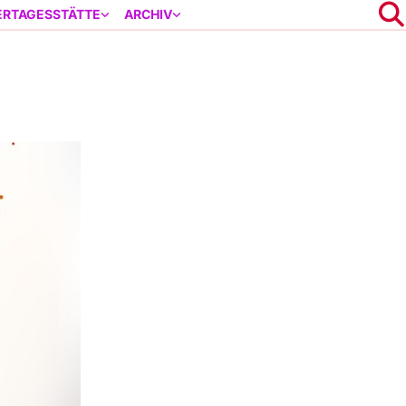
ERTAGESSTÄTTE
ARCHIV