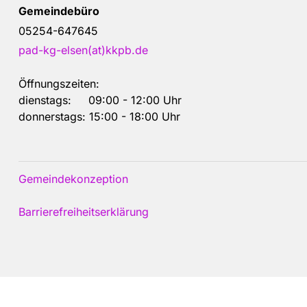
Gemeindebüro
05254-647645
pad-kg-elsen(at)kkpb.de
Öffnungszeiten:
dienstags: 09:00 - 12:00 Uhr
donnerstags: 15:00 - 18:00 Uhr
Gemeindekonzeption
Barrierefreiheitserklärung