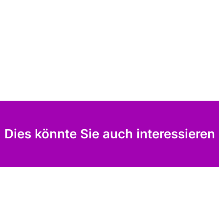
Dies könnte Sie auch interessieren