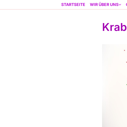
STARTSEITE
WIR ÜBER UNS
Krab