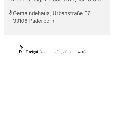
Gemeindehaus, Urbanstraße 36,
33106 Paderborn