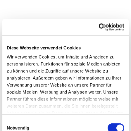
Dies könnte Sie auch
interessieren
Diese Webseite verwendet Cookies
Wir verwenden Cookies, um Inhalte und Anzeigen zu
personalisieren, Funktionen für soziale Medien anbieten
zu können und die Zugriffe auf unsere Website zu
analysieren. Außerdem geben wir Informationen zu Ihrer
Verwendung unserer Website an unsere Partner für
soziale Medien, Werbung und Analysen weiter. Unsere
Partner führen diese Informationen möglicherweise mit
weiteren Daten zusammen, die Sie ihnen bereitgestellt
haben oder die sie im Rahmen Ihrer Nutzung der Dienste
gesammelt haben.
Einwilligungsauswahl
Notwendig