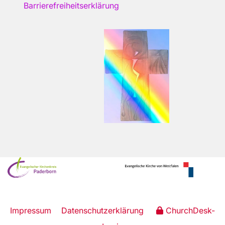
Barrierefreiheitserklärung
Impressum
Datenschutzerklärung
ChurchDesk-