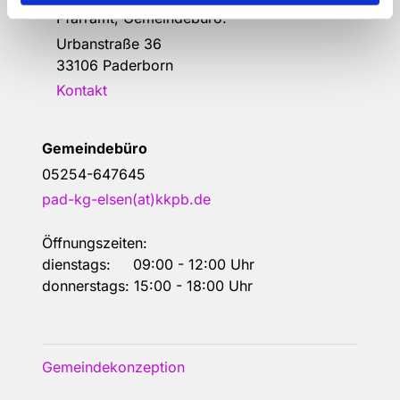
Pfarramt, Gemeindebüro:
Urbanstraße 36
33106 Paderborn
Kontakt
Gemeindebüro
05254-647645
pad-kg-elsen(at)kkpb.de
Öffnungszeiten:
dienstags: 09:00 - 12:00 Uhr
donnerstags: 15:00 - 18:00 Uhr
Gemeindekonzeption