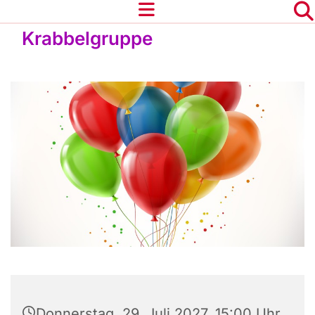
Krabbelgruppe
Donnerstag, 29. Juli 2027, 15:00 Uhr