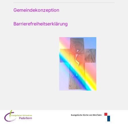
Gemeindekonzeption
Barrierefreiheitserklärung