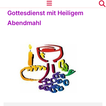
Gottesdienst mit Heiligem
Abendmahl