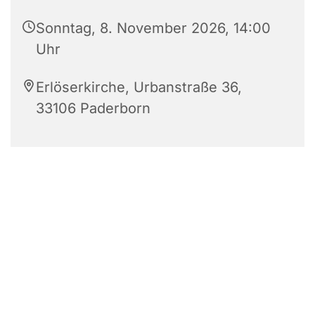
Sonntag, 8. November 2026, 14:00
Uhr
Erlöserkirche, Urbanstraße 36,
33106 Paderborn