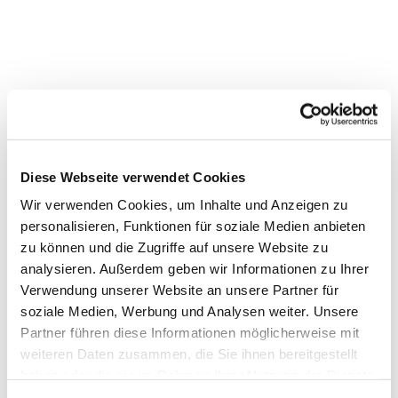
Diese Webseite verwendet Cookies
Dies könnte Sie auch
interessieren
Wir verwenden Cookies, um Inhalte und Anzeigen zu
personalisieren, Funktionen für soziale Medien anbieten
zu können und die Zugriffe auf unsere Website zu
analysieren. Außerdem geben wir Informationen zu Ihrer
Verwendung unserer Website an unsere Partner für
soziale Medien, Werbung und Analysen weiter. Unsere
Partner führen diese Informationen möglicherweise mit
weiteren Daten zusammen, die Sie ihnen bereitgestellt
haben oder die sie im Rahmen Ihrer Nutzung der Dienste
gesammelt haben.