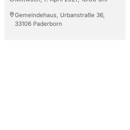
Gemeindehaus, Urbanstraße 36,
33106 Paderborn