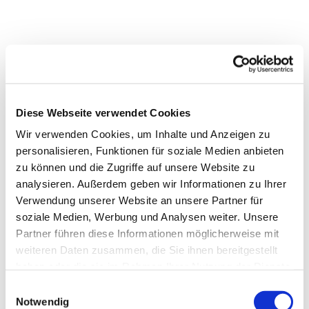
Dies könnte Sie auch
interessieren
Diese Webseite verwendet Cookies
Wir verwenden Cookies, um Inhalte und Anzeigen zu
personalisieren, Funktionen für soziale Medien anbieten
zu können und die Zugriffe auf unsere Website zu
analysieren. Außerdem geben wir Informationen zu Ihrer
Verwendung unserer Website an unsere Partner für
soziale Medien, Werbung und Analysen weiter. Unsere
Partner führen diese Informationen möglicherweise mit
weiteren Daten zusammen, die Sie ihnen bereitgestellt
haben oder die sie im Rahmen Ihrer Nutzung der Dienste
gesammelt haben.
Einwilligungsauswahl
Notwendig