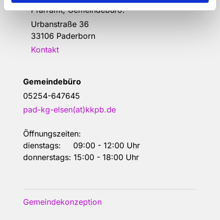
Pfarramt, Gemeindebüro:
Urbanstraße 36
33106 Paderborn
Kontakt
Gemeindebüro
05254-647645
pad-kg-elsen(at)kkpb.de
Öffnungszeiten:
dienstags: 09:00 - 12:00 Uhr
donnerstags: 15:00 - 18:00 Uhr
Gemeindekonzeption