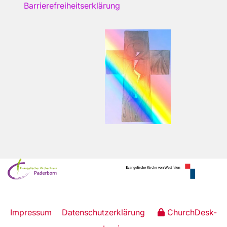
Barrierefreiheitserklärung
Impressum
Datenschutzerklärung
ChurchDesk-