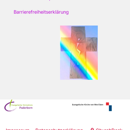
Barrierefreiheitserklärung