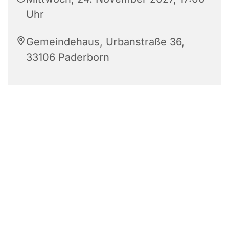
Uhr
Gemeindehaus, Urbanstraße 36,
33106 Paderborn