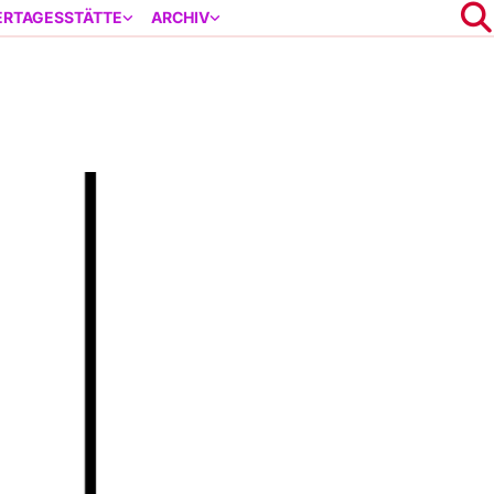
ERTAGESSTÄTTE
ARCHIV