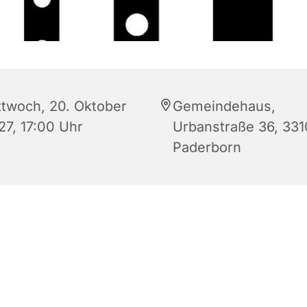
ttwoch, 20. Oktober
Gemeindehaus,
27, 17:00 Uhr
Urbanstraße 36, 33
Paderborn