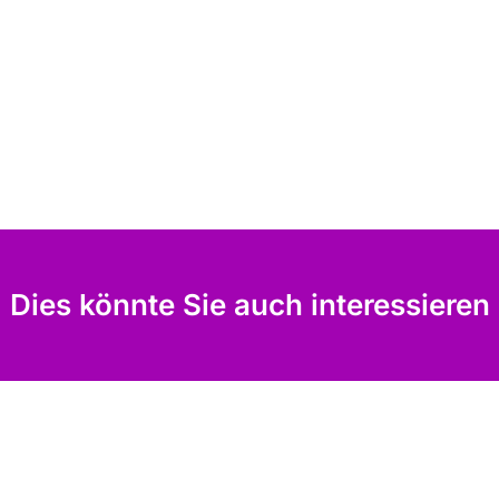
Dies könnte Sie auch interessieren