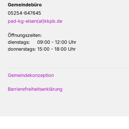
Gemeindebüro
05254-647645
pad-kg-elsen(at)kkpb.de
Öffnungszeiten:
dienstags: 09:00 - 12:00 Uhr
donnerstags: 15:00 - 18:00 Uhr
Gemeindekonzeption
Barrierefreiheitserklärung