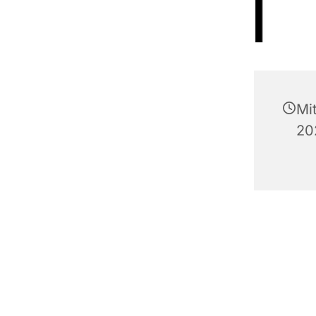
Mi
20