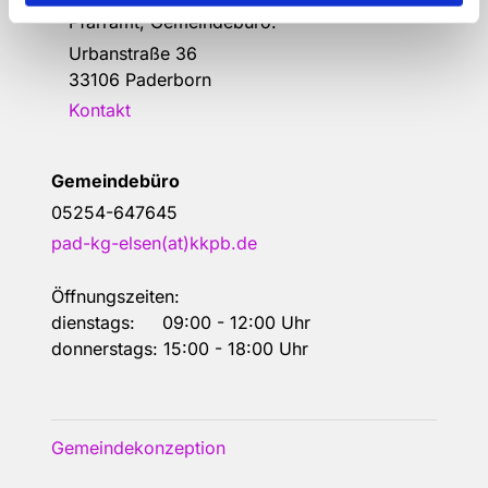
Pfarramt, Gemeindebüro:
Urbanstraße 36
33106 Paderborn
Kontakt
Gemeindebüro
05254-647645
pad-kg-elsen(at)kkpb.de
Öffnungszeiten:
dienstags: 09:00 - 12:00 Uhr
donnerstags: 15:00 - 18:00 Uhr
Gemeindekonzeption