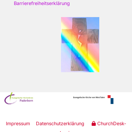
Barrierefreiheitserklärung
Impressum
Datenschutzerklärung
ChurchDesk-