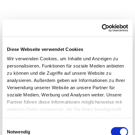
Dies könnte Sie auch
interessieren
Diese Webseite verwendet Cookies
Wir verwenden Cookies, um Inhalte und Anzeigen zu
personalisieren, Funktionen für soziale Medien anbieten
zu können und die Zugriffe auf unsere Website zu
analysieren. Außerdem geben wir Informationen zu Ihrer
Verwendung unserer Website an unsere Partner für
soziale Medien, Werbung und Analysen weiter. Unsere
Partner führen diese Informationen möglicherweise mit
weiteren Daten zusammen, die Sie ihnen bereitgestellt
haben oder die sie im Rahmen Ihrer Nutzung der Dienste
gesammelt haben.
Einwilligungsauswahl
Notwendig