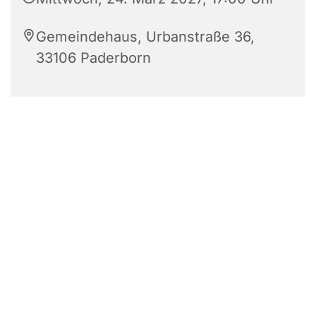
Gemeindehaus, Urbanstraße 36,
33106 Paderborn