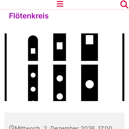
Flötenkreis
Mittwoch, 2. Dezember 2026, 17:00