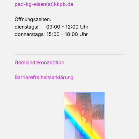
pad-kg-elsen(at)kkpb.de
Öffnungszeiten:
dienstags: 09:00 - 12:00 Uhr
donnerstags: 15:00 - 18:00 Uhr
Gemeindekonzeption
Barrierefreiheitserklärung