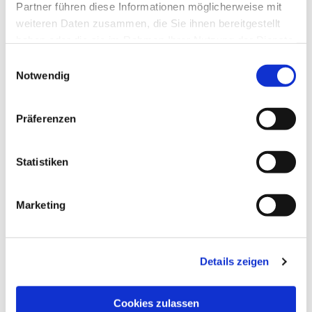
Partner führen diese Informationen möglicherweise mit
weiteren Daten zusammen, die Sie ihnen bereitgestellt
haben oder die sie im Rahmen Ihrer Nutzung der Dienste
gesammelt haben.
Einwilligungsauswahl
Notwendig
Präferenzen
Statistiken
Marketing
Details zeigen
Cookies zulassen