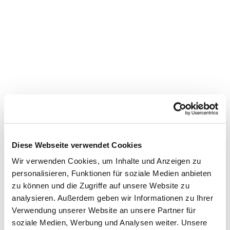
Diese Webseite verwendet Cookies
Wir verwenden Cookies, um Inhalte und Anzeigen zu
personalisieren, Funktionen für soziale Medien anbieten
zu können und die Zugriffe auf unsere Website zu
Dies könnte Sie auch
analysieren. Außerdem geben wir Informationen zu Ihrer
interessieren
Verwendung unserer Website an unsere Partner für
soziale Medien, Werbung und Analysen weiter. Unsere