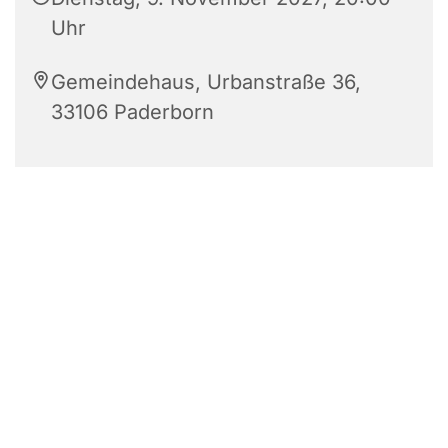
Uhr
Gemeindehaus, Urbanstraße 36,
33106 Paderborn