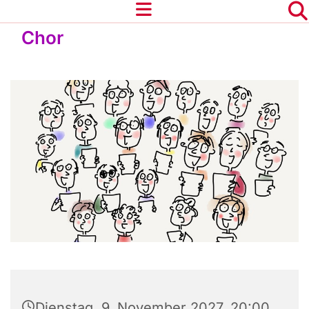
Chor
Dienstag, 9. November 2027, 20:00