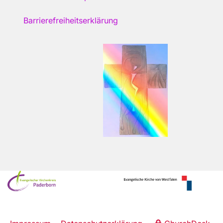
Barrierefreiheitserklärung