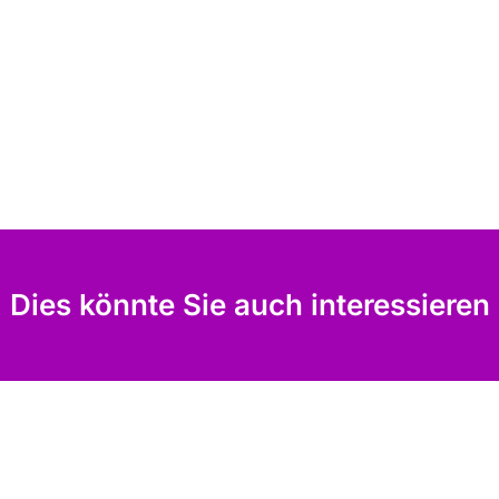
Dies könnte Sie auch interessieren