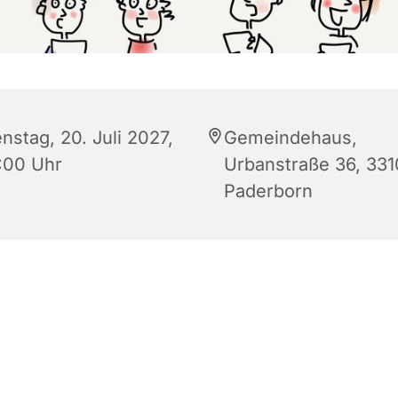
nstag, 20. Juli 2027,
Gemeindehaus,
:00 Uhr
Urbanstraße 36, 33
Paderborn