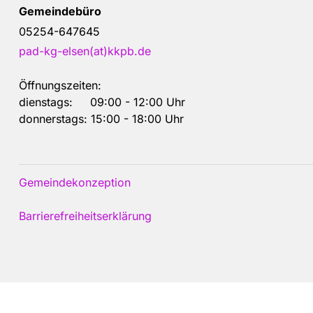
Gemeindebüro
05254-647645
pad-kg-elsen(at)kkpb.de
Öffnungszeiten:
dienstags: 09:00 - 12:00 Uhr
donnerstags: 15:00 - 18:00 Uhr
Gemeindekonzeption
Barrierefreiheitserklärung