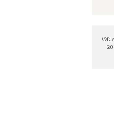
Die
20