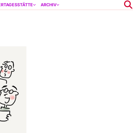
ERTAGESSTÄTTE
ARCHIV