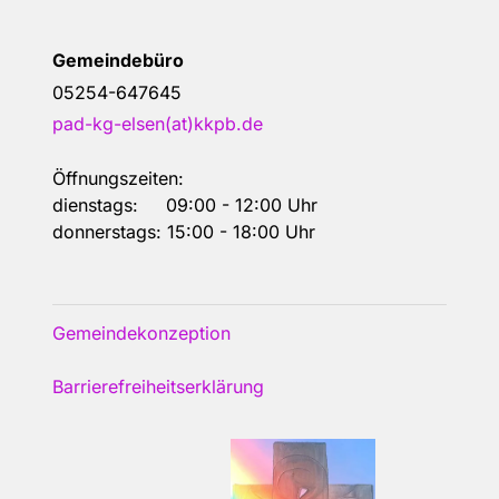
Gemeindebüro
05254-647645
pad-kg-elsen(at)kkpb.de
Öffnungszeiten:
dienstags: 09:00 - 12:00 Uhr
donnerstags: 15:00 - 18:00 Uhr
Gemeindekonzeption
Barrierefreiheitserklärung