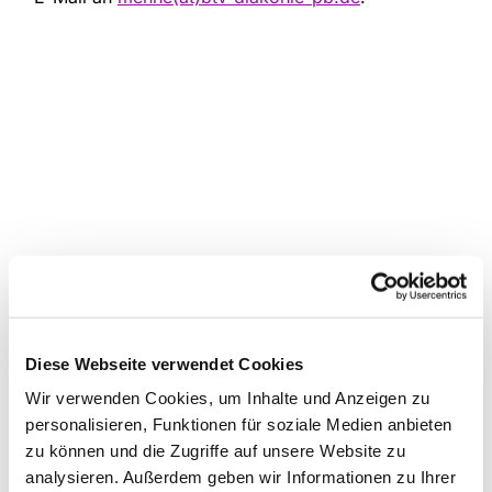
Diese Webseite verwendet Cookies
Wir verwenden Cookies, um Inhalte und Anzeigen zu
personalisieren, Funktionen für soziale Medien anbieten
zu können und die Zugriffe auf unsere Website zu
analysieren. Außerdem geben wir Informationen zu Ihrer