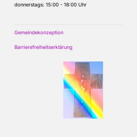
donnerstags: 15:00 - 18:00 Uhr
Gemeindekonzeption
Barrierefreiheitserklärung