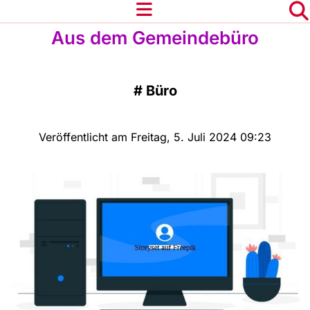
Aus dem Gemeindebüro
#
Büro
Veröffentlicht am Freitag, 5. Juli 2024 09:23