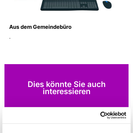
Aus dem Gemeindebüro
.
Dies könnte Sie auch
interessieren