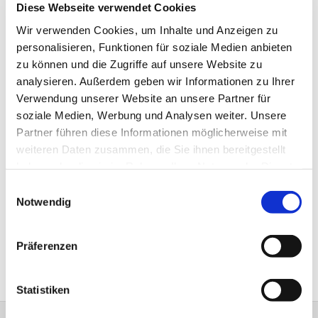
Diese Webseite verwendet Cookies
Wir verwenden Cookies, um Inhalte und Anzeigen zu
personalisieren, Funktionen für soziale Medien anbieten
zu können und die Zugriffe auf unsere Website zu
analysieren. Außerdem geben wir Informationen zu Ihrer
Verwendung unserer Website an unsere Partner für
soziale Medien, Werbung und Analysen weiter. Unsere
Partner führen diese Informationen möglicherweise mit
weiteren Daten zusammen, die Sie ihnen bereitgestellt
haben oder die sie im Rahmen Ihrer Nutzung der Dienste
gesammelt haben.
Einwilligungsauswahl
Notwendig
Präferenzen
Statistiken