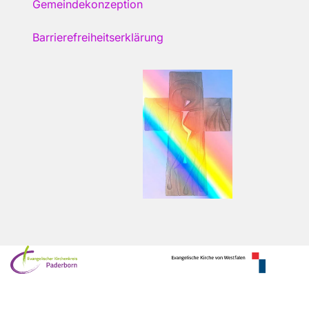
Gemeindekonzeption
Barrierefreiheitserklärung