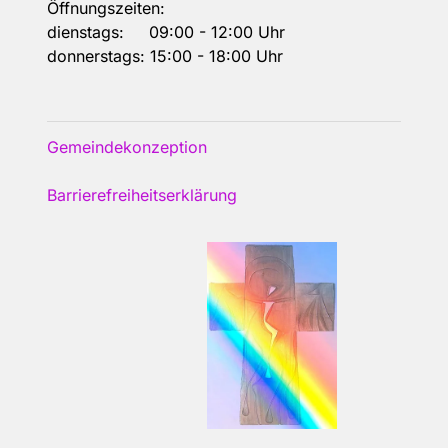
Öffnungszeiten:
dienstags: 09:00 - 12:00 Uhr
donnerstags: 15:00 - 18:00 Uhr
Gemeindekonzeption
Barrierefreiheitserklärung