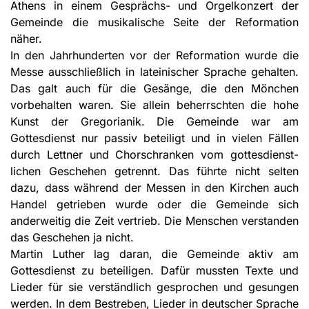
Athens in einem Gesprächs- und Orgelkonzert der
Gemeinde die musikalische Seite der Reformation
näher.
In den Jahrhunderten vor der Reformation wurde die
Messe ausschließlich in lateinischer Sprache gehalten.
Das galt auch für die Gesänge, die den Mönchen
vorbehalten waren. Sie allein beherrschten die hohe
Kunst der Gregorianik. Die Gemeinde war am
Gottesdienst nur passiv beteiligt und in vielen Fällen
durch Lettner und Chorschranken vom gottesdienst­
lichen Geschehen getrennt. Das führte nicht selten
dazu, dass während der Messen in den Kirchen auch
Handel getrieben wurde oder die Gemeinde sich
anderweitig die Zeit vertrieb. Die Menschen verstanden
das Geschehen ja nicht.
Martin Luther lag daran, die Gemeinde aktiv am
Gottesdienst zu beteiligen. Dafür mussten Texte und
Lieder für sie verständlich gesprochen und gesungen
werden. In dem Bestreben, Lieder in deutscher Sprache