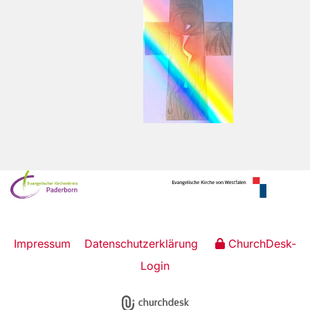
Impressum
Datenschutzerklärung
ChurchDesk-
Login