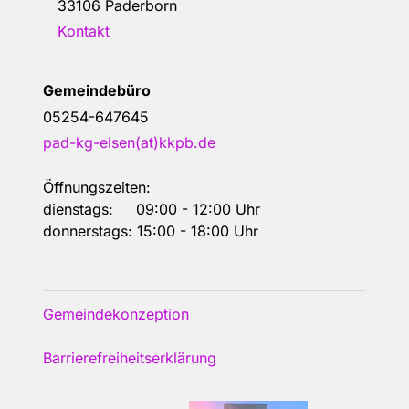
33106 Paderborn
Kontakt
Gemeindebüro
05254-647645
pad-kg-elsen(at)kkpb.de
Öffnungszeiten:
dienstags: 09:00 - 12:00 Uhr
donnerstags: 15:00 - 18:00 Uhr
Gemeindekonzeption
Barrierefreiheitserklärung