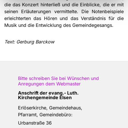
die das Konzert hinter­ließ und die Einblicke, die er mit
seinen Erläuterungen vermittelte. Die Notenbeispiele
erleichterten das Hören und das Verständnis für die
Musik und die Entwicklung des Gemeindegesangs.
Text: Gerburg Barckow
Bitte schreiben Sie bei Wünschen und
Anregungen dem
Webmaster
Anschrift der e
vang.- Luth.
Kirchengemeinde Elsen
Erlöserkirche, Gemeindehaus,
Pfarramt, Gemeindebüro:
Urbanstraße 36