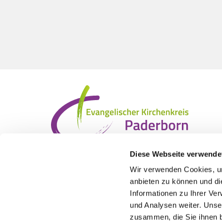
Diese Webseite verwende
Wir verwenden Cookies, um
anbieten zu können und di
Informationen zu Ihrer Ve
und Analysen weiter. Unse
zusammen, die Sie ihnen b