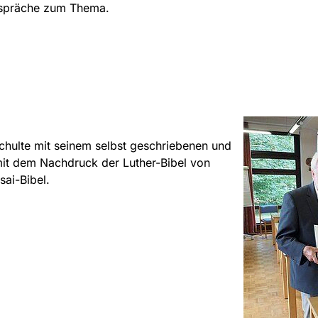
espräche zum Thema.
 Schulte mit seinem selbst geschriebenen und
 mit dem Nachdruck der Luther-Bibel von
sai-Bibel.