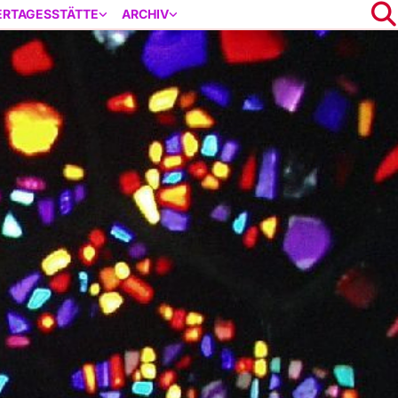
ERTAGESSTÄTTE
ARCHIV