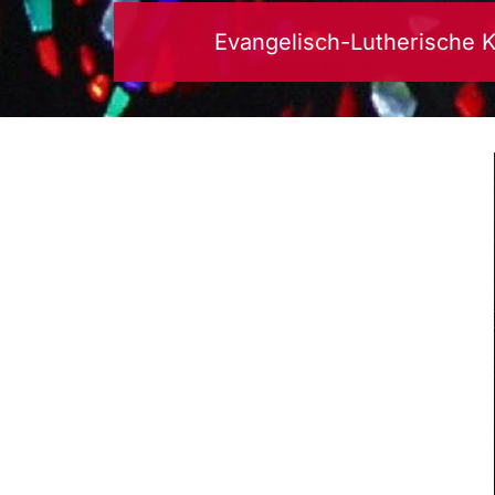
Evangelisch-Lutherische 