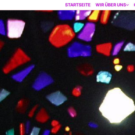
STARTSEITE
WIR ÜBER UNS