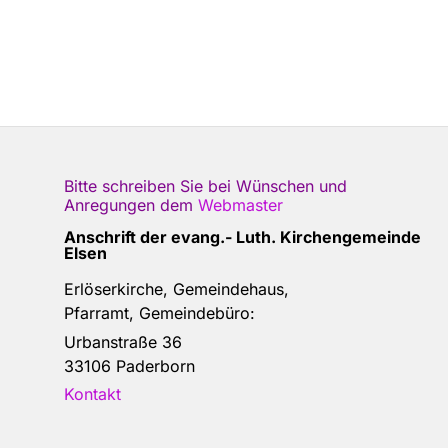
Bitte schreiben Sie bei Wünschen und
Anregungen dem
Webmaster
Anschrift der e
vang.- Luth. Kirchengemeinde
Elsen
Erlöserkirche, Gemeindehaus,
Pfarramt, Gemeindebüro:
Urbanstraße 36
33106 Paderborn
Kontakt