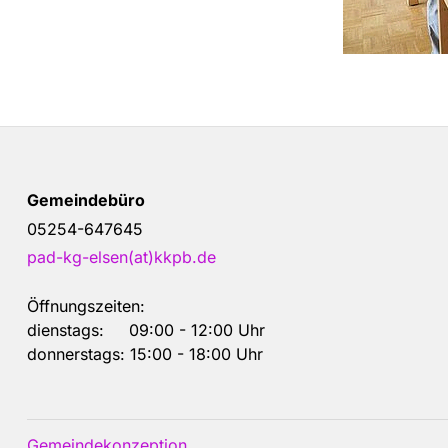
Gemeindebüro
05254-647645
pad-kg-elsen(at)kkpb.de
Öffnungszeiten:
dienstags: 09:00 - 12:00 Uhr
donnerstags: 15:00 - 18:00 Uhr
Gemeindekonzeption