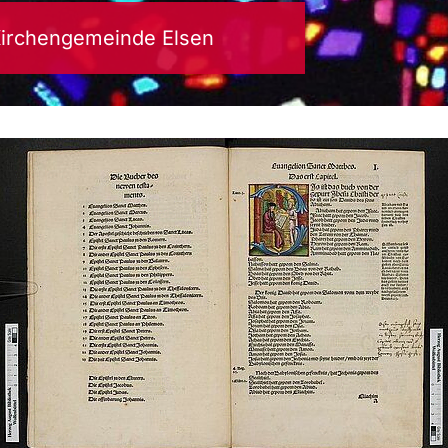
Kirchengemeinde Elsen