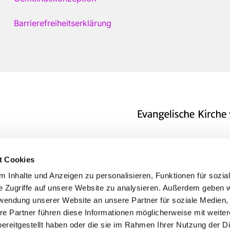
Barrierefreiheitserklärung
t Cookies
 Inhalte und Anzeigen zu personalisieren, Funktionen für sozia
e Zugriffe auf unsere Website zu analysieren. Außerdem geben w
rwendung unserer Website an unsere Partner für soziale Medien
re Partner führen diese Informationen möglicherweise mit weite
ereitgestellt haben oder die sie im Rahmen Ihrer Nutzung der D