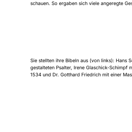
schauen. So ergaben sich viele angeregte G
Sie stellten ihre Bibeln aus (von links): Hans
gestalteten Psalter, Irene Glaschick-Schimpf
1534 und Dr. Gotthard Friedrich mit einer Mas